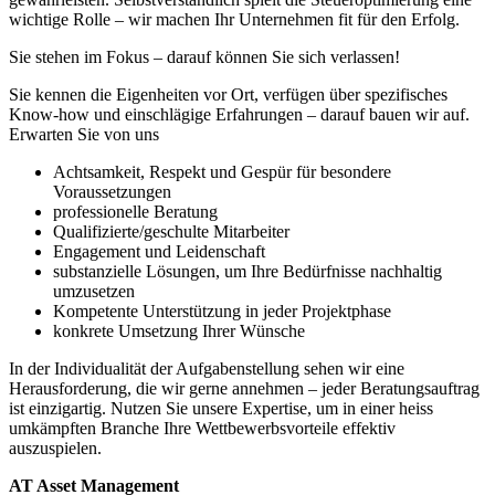
wichtige Rolle – wir machen Ihr Unternehmen fit für den Erfolg.
Sie stehen im Fokus – darauf können Sie sich verlassen!
Sie kennen die Eigenheiten vor Ort, verfügen über spezifisches
Know-how und einschlägige Erfahrungen – darauf bauen wir auf.
Erwarten Sie von uns
Achtsamkeit, Respekt und Gespür für besondere
Voraussetzungen
professionelle Beratung
Qualifizierte/geschulte Mitarbeiter
Engagement und Leidenschaft
substanzielle Lösungen, um Ihre Bedürfnisse nachhaltig
umzusetzen
Kompetente Unterstützung in jeder Projektphase
konkrete Umsetzung Ihrer Wünsche
In der Individualität der Aufgabenstellung sehen wir eine
Herausforderung, die wir gerne annehmen – jeder Beratungsauftrag
ist einzigartig. Nutzen Sie unsere Expertise, um in einer heiss
umkämpften Branche Ihre Wettbewerbsvorteile effektiv
auszuspielen.
AT Asset Management