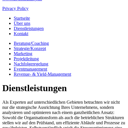
Privacy Policy
Startseite
Über uns
Dienstleistungen
Kontakt
Beratung/Coaching
Strategie/Konzept
Marketing
Projektleitung
Nachfolgeregelung
Eventmanagement
Revenue- & Yield-Management
Dienstleistungen
Als Experten auf unterschiedlichen Gebieten betrachten wir nicht
nur die strategische Ausrichtung Ihres Unternehmens, sondern
analysieren und optimieren nach einem ganzheitlichen Ansatz:
Sowohl die Organisationsform als auch die betrieblichen Strukturen
stellen wir auf den Prüfstand, um effiziente Abläufe und Prozesse zu
gewährleisten. Selbstverständlich spielt die Steueroptimierung eine