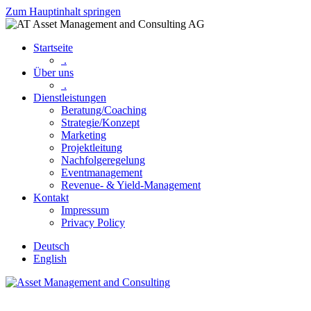
Zum Hauptinhalt springen
Startseite
.
Über uns
.
Dienstleistungen
Beratung/Coaching
Strategie/Konzept
Marketing
Projektleitung
Nachfolgeregelung
Eventmanagement
Revenue- & Yield-Management
Kontakt
Impressum
Privacy Policy
Deutsch
English