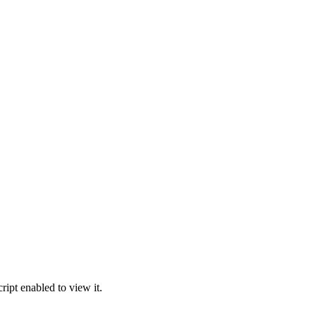
ipt enabled to view it.