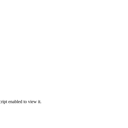
ipt enabled to view it.